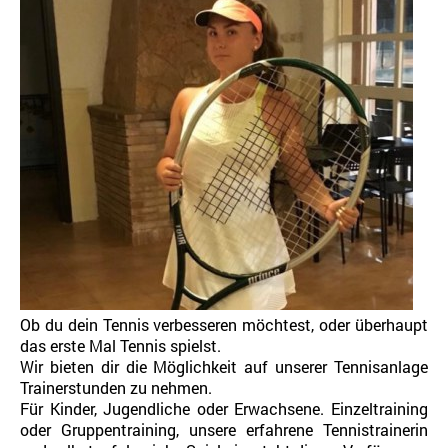
Ob du dein Tennis verbesseren möchtest, oder überhaupt
das erste Mal Tennis spielst.
Wir bieten dir die Möglichkeit auf unserer Tennisanlage
Trainerstunden zu nehmen.
Für Kinder, Jugendliche oder Erwachsene. Einzeltraining
oder Gruppentraining, unsere erfahrene Tennistrainerin