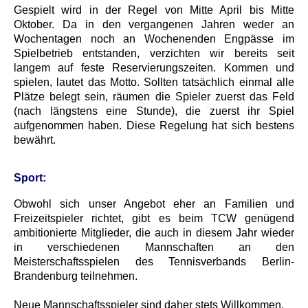
Gespielt wird in der Regel von Mitte April bis Mitte
Oktober. Da in den vergangenen Jahren weder an
Wochentagen noch an Wochenenden Engpässe im
Spielbetrieb entstanden, verzichten wir bereits seit
langem auf feste Reservierungszeiten. Kommen und
spielen, lautet das Motto. Sollten tatsächlich einmal alle
Plätze belegt sein, räumen die Spieler zuerst das Feld
(nach längstens eine Stunde), die zuerst ihr Spiel
aufgenommen haben. Diese Regelung hat sich bestens
bewährt.
Sport:
Obwohl sich unser Angebot eher an Familien und
Freizeitspieler richtet, gibt es beim TCW genügend
ambitionierte Mitglieder, die auch in diesem Jahr wieder
in verschiedenen Mannschaften an den
Meisterschaftsspielen des Tennisverbands Berlin-
Brandenburg teilnehmen.
Neue Mannschaftsspieler sind daher stets Willkommen.