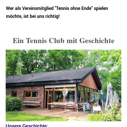
Wer als
Vereinsmitglied "Tennis ohne Ende" spielen
möchte, ist bei uns richtig!
Ein Tennis Club mit Geschichte
Unsere Geschichte: