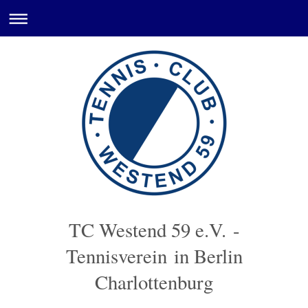
TC Westend 59 e.V.
-
Tennisverein in Berlin
Charlottenburg