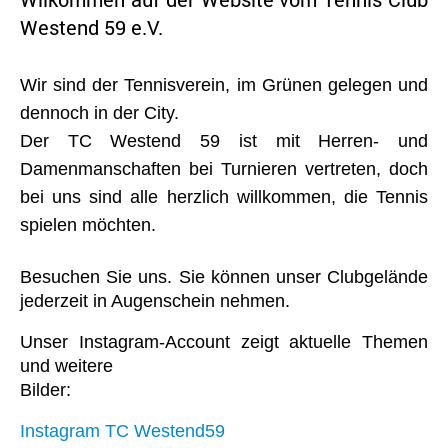
Westend 59 e.V.
Wir sind der Tennisverein, im Grünen gelegen und
dennoch in der City.
Der TC Westend 59 ist mit Herren- und
Damenmanschaften bei Turnieren vertreten, doch
bei uns sind alle herzlich willkommen, die Tennis
spielen möchten.
Besuchen Sie uns. Sie können unser Clubgelände
jederzeit in Augenschein nehmen.
Unser Instagram-Account zeigt aktuelle Themen
und weitere
Bilder:
Instagram TC Westend59