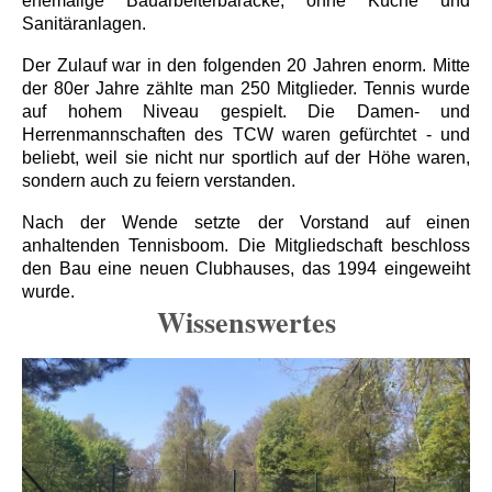
ehemalige Bauarbeiterbaracke, ohne Küche und
Sanitäranlagen.
Der Zulauf war in den folgenden 20 Jahren enorm. Mitte
der 80er Jahre zählte man 250 Mitglieder. Tennis wurde
auf hohem Niveau gespielt. Die Damen- und
Herrenmannschaften des TCW waren gefürchtet - und
beliebt, weil sie nicht nur sportlich auf der Höhe waren,
sondern auch zu feiern verstanden.
Nach der Wende setzte der Vorstand auf einen
anhaltenden Tennisboom. Die Mitgliedschaft beschloss
den Bau eine neuen Clubhauses, das 1994 eingeweiht
wurde.
Wissenswertes