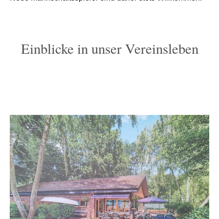
Einblicke in unser Vereinsleben