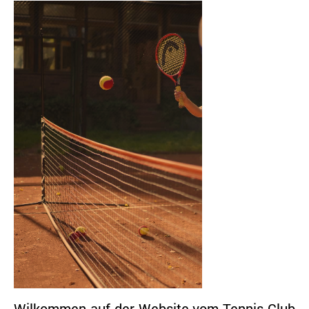
Wilkommen auf der Website vom Tennis Club